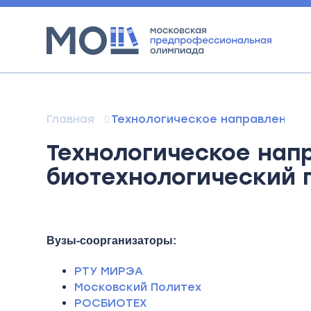
Главная
Технологическое направление.
Технологическое нап
биотехнологический
Вузы-соорганизаторы:
РТУ МИРЭА
Московский Политех
РОСБИОТЕХ