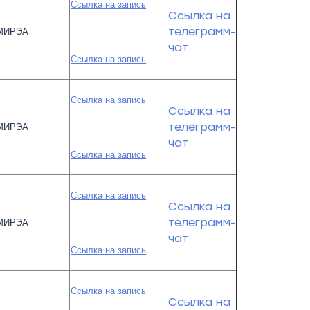
Ссылка на запись
Ссылка на
телеграмм-
МИРЭА
чат
Ссылка на запись
Ссылка на запись
Ссылка на
телеграмм-
МИРЭА
чат
Ссылка на запись
Ссылка на запись
Ссылка на
телеграмм-
МИРЭА
чат
Ссылка на запись
Ссылка на запись
Ссылка на