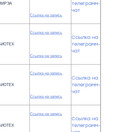
телеграмм-
МИРЭА
чат
Ссылка на запись
Ссылка на запись
Ссылка на
телеграмм-
БИОТЕХ
чат
Ссылка на запись
Ссылка на запись
Ссылка на
телеграмм-
БИОТЕХ
чат
Ссылка на запись
Ссылка на запись
Ссылка на
телеграмм-
БИОТЕХ