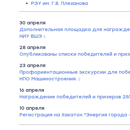
РЭУ им. Г.В. Плеханова
30 апреля
Дополнительная площадка для награжден
НИУ ВШЭ
28 апреля
Опубликованы списки победителей и приз
23 апреля
Профориентационные экскурсии для побе
НПО Машиностроения.
16 апреля
Награждение победителей и призеров 25/2
10 апреля
Регистрация на Хакатон "Энергия города -