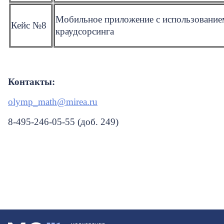
Мобильное приложение с использование
Кейс №8
краудсорсинга
Контакты:
olymp_math@mirea.ru
8-495-246-05-55 (доб. 249)