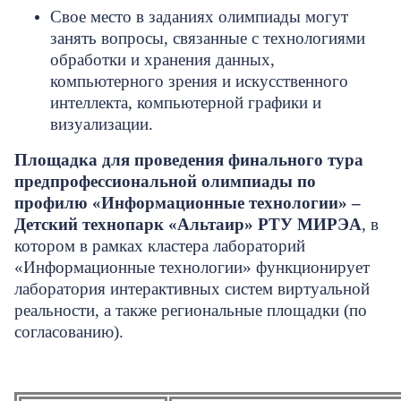
Свое место в заданиях олимпиады могут
занять вопросы, связанные с технологиями
обработки и хранения данных,
компьютерного зрения и искусственного
интеллекта, компьютерной графики и
визуализации.
Площадка для проведения финального тура
предпрофессиональной олимпиады по
профилю «Информационные технологии» –
Детский технопарк «Альтаир» РТУ МИРЭА
, в
котором в рамках кластера лабораторий
«Информационные технологии» функционирует
лаборатория интерактивных систем виртуальной
реальности, а также региональные площадки (по
согласованию).