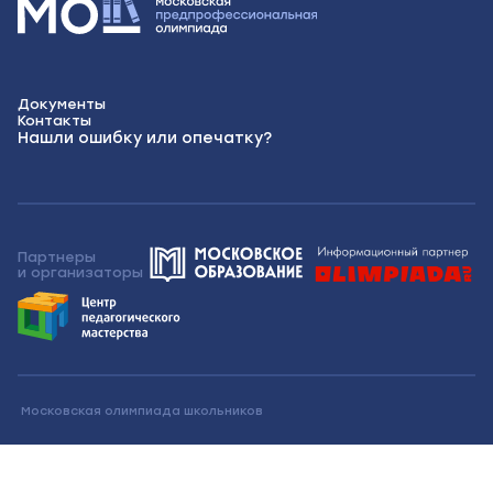
Документы
Контакты
Нашли ошибку или опечатку?
Партнеры
и организаторы
Московская олимпиада школьников