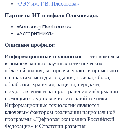
«РЭУ им. Г.В. Плеханова»
Партнеры ИТ-профиля Олимпиады:
«Samsung Electronics»
«Алгоритмика»
Описание профиля:
Информационные технологии
— это комплекс
взаимосвязанных научных и технических
областей знания, которые изучают и применяют
на практике методы создания, поиска, сбора,
обработки, хранения, защиты, передачи,
предоставления и распространения информации с
помощью средств вычислительной техники.
Информационные технологии являются
ключевым фактором реализации национальной
программы «Цифровая экономика Российской
Федерации» и Стратегии развития