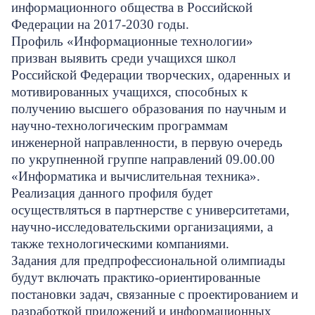
информационного общества в Российской
Федерации на 2017-2030 годы.
Профиль «Информационные технологии»
призван выявить среди учащихся школ
Российской Федерации творческих, одаренных и
мотивированных учащихся, способных к
получению высшего образования по научным и
научно-технологическим программам
инженерной направленности, в первую очередь
по укрупненной группе направлений 09.00.00
«Информатика и вычислительная техника».
Реализация данного профиля будет
осуществляться в партнерстве с университетами,
научно-исследовательскими организациями, а
также технологическими компаниями.
Задания для предпрофессиональной олимпиады
будут включать практико-ориентированные
постановки задач, связанные с проектированием и
разработкой приложений и информационных