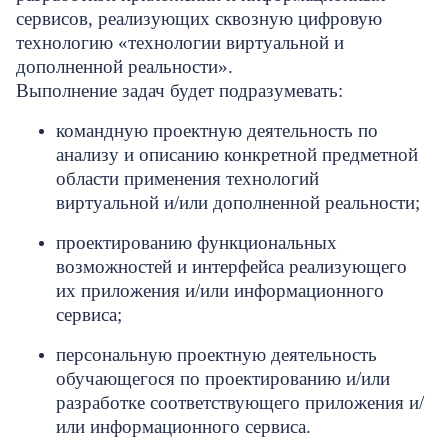
сервисов, реализующих сквозную цифровую
технологию «технологии виртуальной и
дополненной реальности».
Выполнение задач будет подразумевать:
командную проектную деятельность по
анализу и описанию конкретной предметной
области применения технологий
виртуальной и/или дополненной реальности;
проектированию функциональных
возможностей и интерфейса реализующего
их приложения и/или информационного
сервиса;
персональную проектную деятельность
обучающегося по проектированию и/или
разработке соответствующего приложения и/
или информационного сервиса.