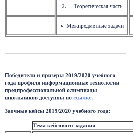
2. Теоретическая часть
v
Межпредметные задачи
Победители и призеры 2019/2020 учебного
года профиля информационные технологии
предпрофессиональной олимпиады
школьников доступны по
ссылке
.
Заочные кейсы 2019/2020 учебного года:
Тема кейсового задания