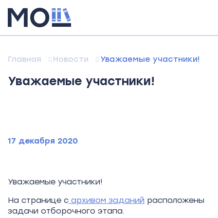
Главная
Новости
Уважаемые участники!
Уважаемые участники!
17 декабря 2020
Уважаемые участники!
На странице с
архивом заданий
расположены
задачи отборочного этапа.