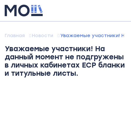
Главная
Новости
Уважаемые участники! На 
Уважаемые участники! На
данный момент не подгружены
в личных кабинетах ЕСР бланки
и титульные листы.