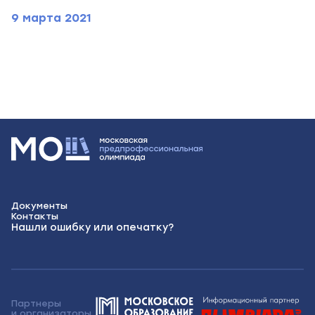
9 марта 2021
Документы
Контакты
Нашли ошибку или опечатку?
Партнеры
и организаторы