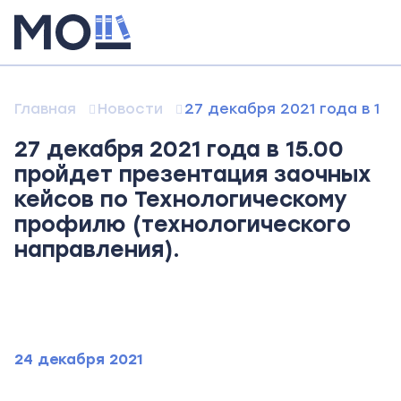
Главная
Новости
27 декабря 2021 года в 15
27 декабря 2021 года в 15.00
пройдет презентация заочных
кейсов по Технологическому
профилю (технологического
направления).
24 декабря 2021