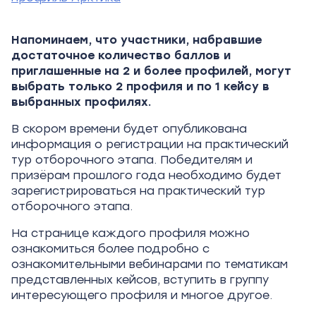
Напоминаем, что участники, набравшие
достаточное количество баллов и
приглашенные на 2 и более профилей, могут
выбрать только 2 профиля и по 1 кейсу в
выбранных профилях.
В скором времени будет опубликована
информация о регистрации на практический
тур отборочного этапа. Победителям и
призёрам прошлого года необходимо будет
зарегистрироваться на практический тур
отборочного этапа.
На странице каждого профиля можно
ознакомиться более подробно с
ознакомительными вебинарами по тематикам
представленных кейсов, вступить в группу
интересующего профиля и многое другое.