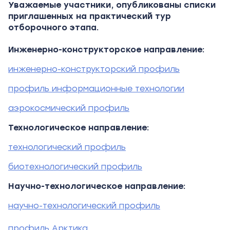
Уважаемые участники, опубликованы списки
приглашенных на практический тур
отборочного этапа.
Инженерно-конструкторское направление:
инженерно-конструкторский профиль
профиль информационные технологии
аэрокосмический профиль
Технологическое направление:
технологический профиль
биотехнологический профиль
Научно-технологическое направление:
научно-технологический профиль
профиль Арктика