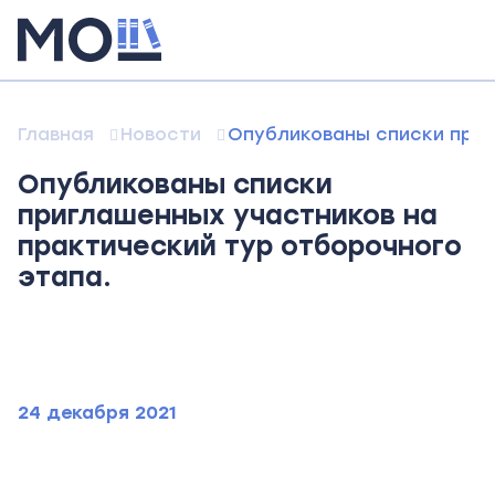
Главная
Новости
Опубликованы списки приг
Опубликованы списки
приглашенных участников на
практический тур отборочного
этапа.
24 декабря 2021