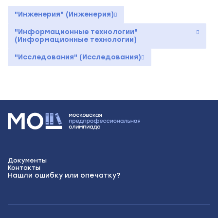
"Инженерия" (Инженерия)
"Информационные технологии"
(Информационные технологии)
"Исследования" (Исследования)
Документы
Контакты
Нашли ошибку или опечатку?