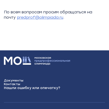
По всем вопросам просим обращаться на
почту
predprof@olimpiada.ru
.
Документы
Контакты
Нашли ошибку или опечатку?