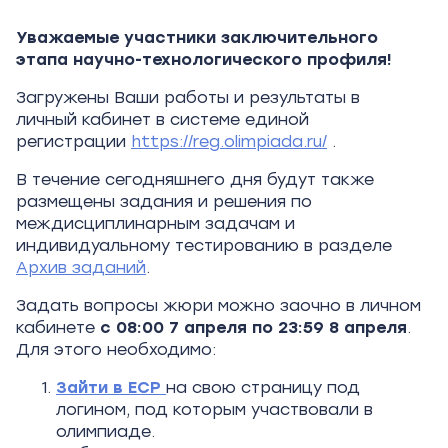
Уважаемые участники заключительного
этапа научно-технологического профиля!
Загружены Ваши работы и результаты в
личный кабинет в системе единой
регистрации
https://reg.olimpiada.ru/
.
В течение сегодняшнего дня будут также
размещены задания и решения по
междисциплинарным задачам и
индивидуальному тестированию в разделе
Архив заданий
.
Задать вопросы жюри можно заочно в личном
кабинете
с 08:00 7 апреля по 23:59 8 апреля
.
Для этого необходимо:
Зайти в ЕСР
на свою страницу под
логином, под которым участвовали в
олимпиаде.