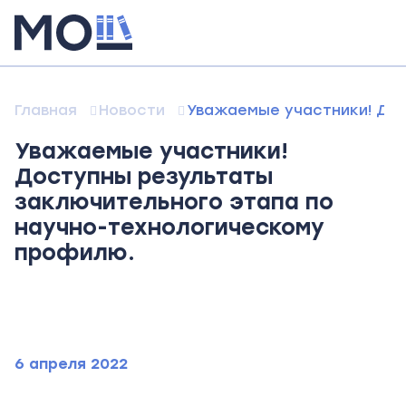
Главная
Новости
Уважаемые участники! До
Уважаемые участники!
Доступны результаты
заключительного этапа по
научно-технологическому
профилю.
6 апреля 2022