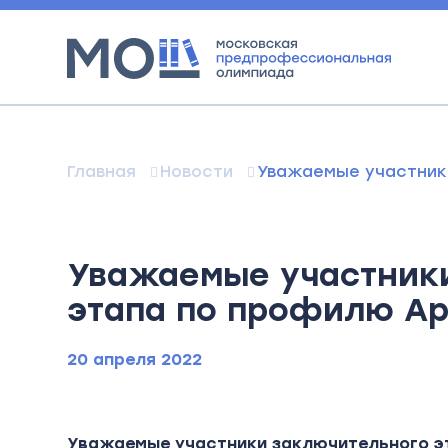
Главная
Новости
Уважаемые участник
Уважаемые участники
этапа по профилю Ар
20 апреля 2022
Уважаемые участники заключительного э