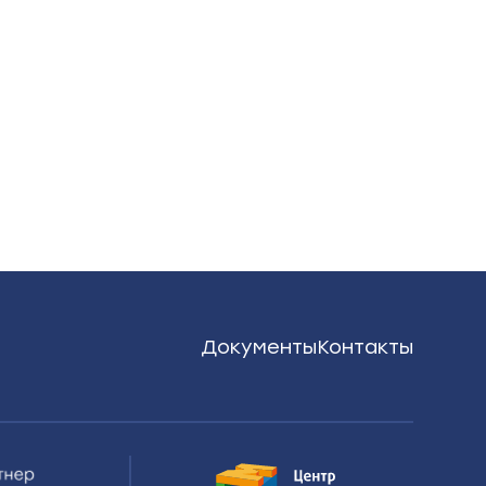
Документы
Контакты