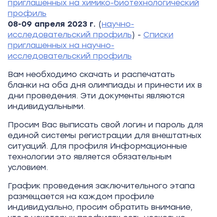
приглашенных на химико-биотехнологический
профиль
08-09 апреля 2023 г.
(
научно-
исследовательский профиль
) -
Списки
приглашенных на научно-
исследовательский профиль
Вам необходимо скачать и распечатать
бланки на оба дня олимпиады и принести их в
дни проведения. Эти документы являются
индивидуальными.
Просим Вас выписать свой логин и пароль для
единой системы регистрации для внештатных
ситуаций. Для профиля Информационные
технологии это является обязательным
условием.
График проведения заключительного этапа
размещается на каждом профиле
индивидуально, просим обратить внимание,