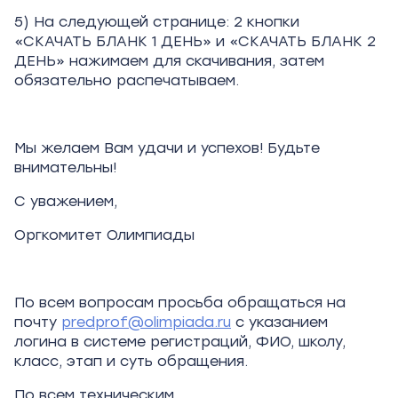
5) На следующей странице: 2 кнопки
«СКАЧАТЬ БЛАНК 1 ДЕНЬ» и «СКАЧАТЬ БЛАНК 2
ДЕНЬ» нажимаем для скачивания, затем
обязательно распечатываем.
Мы желаем Вам удачи и успехов! Будьте
внимательны!
С уважением,
Оргкомитет Олимпиады
По всем вопросам просьба обращаться на
почту
predprof@olimpiada.ru
с указанием
логина в системе регистраций, ФИО, школу,
класс, этап и суть обращения.
По всем техническим