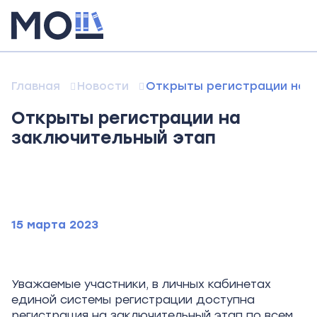
Главная
Новости
Открыты регистрации на 
Открыты регистрации на
заключительный этап
15 марта 2023
Уважаемые участники, в личных кабинетах
единой системы регистрации доступна
регистрация на заключительный этап по всем