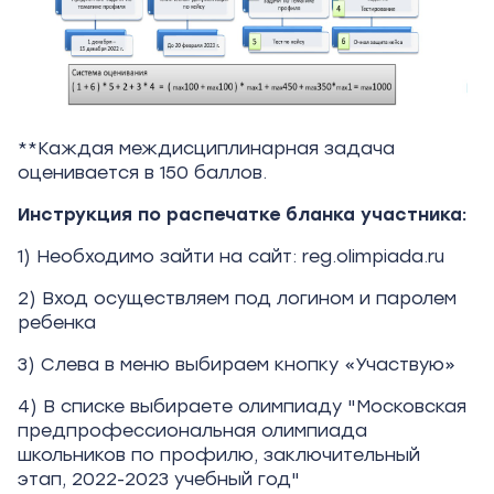
**Каждая междисциплинарная задача
оценивается в 150 баллов.
Инструкция по распечатке бланка участника:
1) Необходимо зайти на сайт: reg.olimpiada.ru
2) Вход осуществляем под логином и паролем
ребенка
3) Слева в меню выбираем кнопку «Участвую»
4) В списке выбираете олимпиаду "Московская
предпрофессиональная олимпиада
школьников по профилю, заключительный
этап, 2022-2023 учебный год"