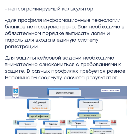
- непрограммируемый калькулятор;
-для профиля информационные технологии
бланков не предусмотрено. Вам необходимо в
обязательном порядке выписать логин и
пароль для входа в единую систему
регистрации.
Для защиты кейсовой задачи необходимо
внимательно ознакомиться с требованиями к
защите. В разных профилях требуется разное.
Напоминаем формулу расчета результатов: