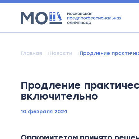
Главная
Новости
Продление практичес
Продление практичес
включительно
10 февраля 2024
Оргкомитетом принято решен