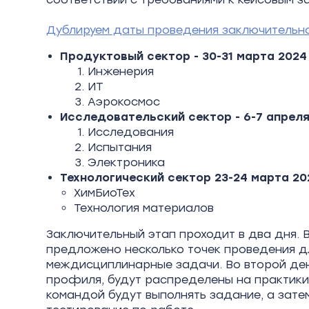
Дублируем даты проведения заключительно
Продуктовый сектор - 30-31 марта 2024 
Инженерия
ИТ
Аэрокосмос
Исследовательский сектор - 6-7 апреля 
Исследования
Испытания
Электроника
Технологический сектор 23-24 марта 202
ХимБиоТех
Технология материалов
Заключительный этап проходит в два дня. 
предложено несколько точек проведения д
междисциплинарные задачи. Во второй ден
профиля, будут распределены на практики
командой будут выполнять задание, а зат