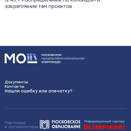
закрепление тем проектов
Документы
Контакты
Нашли ошибку или опечатку?
Партнеры
и организаторы