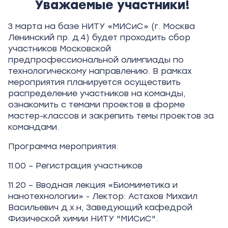
Уважаемые участники!
3 марта на базе НИТУ «МИСиС» (г. Москва
Ленинский пр. д.4) будет проходить сбор
участников Московской
предпрофессиональной олимпиады по
технологическому направлению. В рамках
мероприятия планируется осуществить
распределение участников на команды,
ознакомить с темами проектов в форме
мастер-классов и закрепить темы проектов за
командами.
Программа мероприятия:
11.00 – Регистрация участников
11.20 – Вводная лекция «Биомиметика и
нанотехнологии» - Лектор: Астахов Михаил
Васильевич д.х.н, Заведующий кафедрой
Физической химии НИТУ "МИСиС".