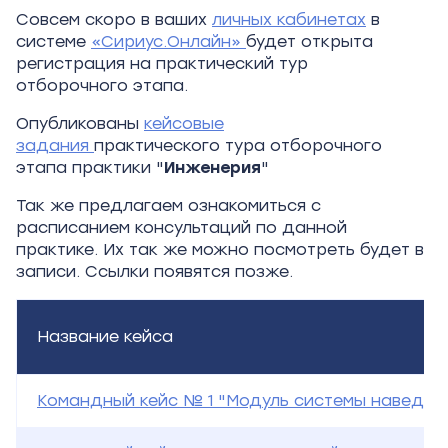
Совсем скоро в ваших
личных кабинетах
в
системе
«Сириус.Онлайн»
будет открыта
регистрация на практический тур
отборочного этапа.
Опубликованы
кейсовые
задания
практического тура отборочного
этапа практики "
Инженерия
"
Так же предлагаем ознакомиться с
расписанием консультаций по данной
практике. Их так же можно посмотреть будет в
записи. Ссылки появятся позже.
Название кейса
Командный кейс № 1 "Модуль системы наведен