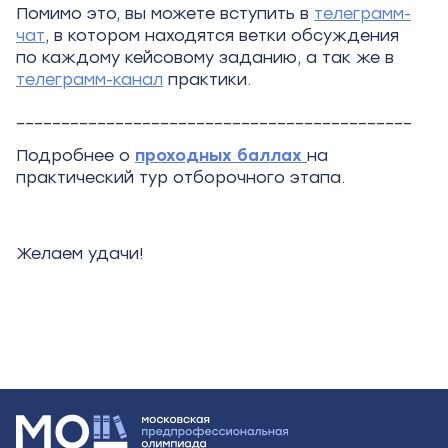
Помимо это, вы можете вступить в
телеграмм-
чат
, в котором находятся ветки обсуждения
по каждому кейсовому заданию, а так же в
телеграмм-канал
практики.
____________________________________________
Подробнее о
проходных баллах
на
практический тур отборочного этапа.
Желаем удачи!