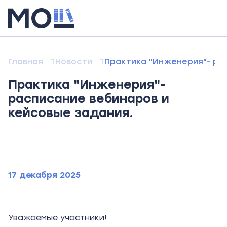
Главная
Новости
Практика "Инженерия"- ра
Практика "Инженерия"-
расписание вебинаров и
кейсовые задания.
17 декабря 2025
Уважаемые участники!