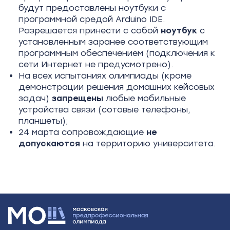
будут предоставлены ноутбуки с
программной средой Arduino IDE.
Разрешается принести с собой
ноутбук
с
установленным заранее соответствующим
программным обеспечением (подключения к
сети Интернет не предусмотрено).
На всех испытаниях олимпиады (кроме
демонстрации решения домашних кейсовых
задач)
запрещены
любые мобильные
устройства связи (сотовые телефоны,
планшеты);
24 марта сопровождающие
не
допускаются
на территорию университета.