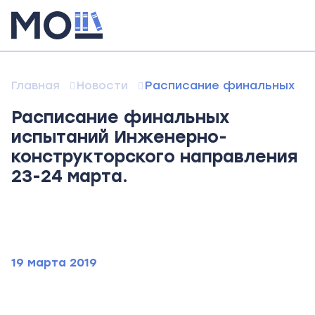
Главная
Новости
Расписание финальных ис
Расписание финальных
испытаний Инженерно-
конструкторского направления
23-24 марта.
19 марта 2019