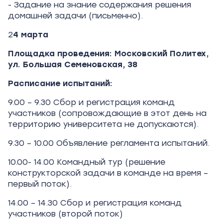
- Задание на знание содержания решения
домашней задачи (письменно).
2
4 марта
Площадка проведения: Московский Политех,
ул. Большая Семеновская, 38
Расписание испытаний:
9.00 – 9.30 Сбор и регистрация команд
участников (сопровождающие в этот день на
территорию университета не допускаются).
9.30 – 10.00 Объявление регламента испытаний.
10.00- 14.00 Командный тур (решение
конструкторской задачи в команде на время –
первый поток).
14.00 – 14.30 Сбор и регистрация команд
участников (второй поток)