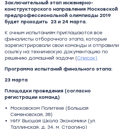
Заключительный этап инженерно-
конструкторского направления Московской
предпрофессиональной олимпиады 2019
будет проходить 23 и 24 марта.
К очным испытаниям приглашаются все
финалисты отборочного этапа, которые
зарегистрировали свои команды и отправили
ссылку на техническую документацию по
решению домашней задачи (
Список)
.
Программа испытаний финального этапа:
23 марта
Площадки проведения (согласно
регистрации команд)
:
Московском Политехе (Большая
Семеновская, 38)
НИУ Высшая Школа Экономики (ул.
Таллинская, д. 34, м. Строгино)