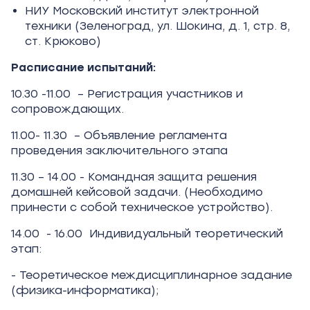
НИУ Московский институт электронной
техники (Зеленоград, ул. Шокина, д. 1, стр. 8,
ст. Крюково)
Расписание испытаний:
10.30 -11.00 – Регистрация участников и
сопровождающих.
11.00- 11.30 – Объявление регламента
проведения заключительного этапа
11.30 – 14.00 - Командная защита решения
домашней кейсовой задачи. (Необходимо
принести с собой техническое устройство).
14.00 - 16.00 Индивидуальный теоретический
этап:
- Теоретическое междисциплинарное задание
(физика-информатика);