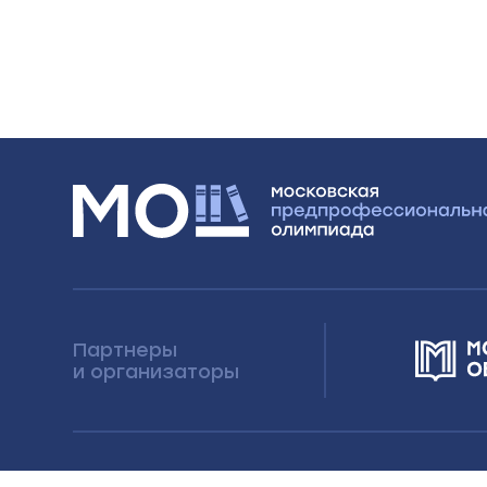
Партнеры
и организаторы
Московская олимпиада школьников