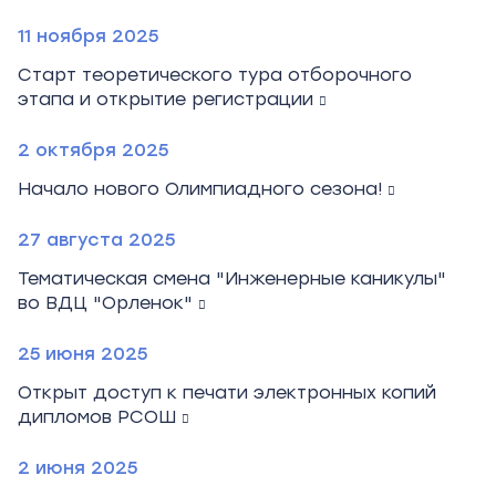
11 ноября 2025
Старт теоретического тура отборочного
этапа и открытие регистрации
2 октября 2025
Начало нового Олимпиадного сезона!
27 августа 2025
Тематическая смена "Инженерные каникулы"
во ВДЦ "Орленок"
25 июня 2025
Открыт доступ к печати электронных копий
дипломов РСОШ
2 июня 2025