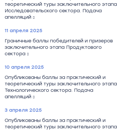
теоретический туры заключительного этапа
Исследовательского сектора. Подача
апелляций
11 апреля 2025
Граничные баллы победителей и призеров
заключительного этапа Продуктового
сектора
10 апреля 2025
Опубликованы баллы за практический и
теоретический туры заключительного этапа
Технологического сектора. Подача
апелляций
3 апреля 2025
Опубликованы баллы за практический и
теоретический туры заключительного этапа