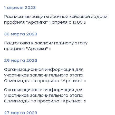
1 апреля 2023
Расписание защиты заочной кейсовой задачи
профиля "Арктика" 1 апреля с 13.00
30 марта 2023
Подготовка к заключительному этапу
профиля "Арктика"
29 марта 2023
Организационная информация для
участников заключительного этапа
Олимпиады по профилю "Арктика"
Организационная информация для
участников заключительного этапа
Олимпиады по профилю "Арктика"
27 марта 2023