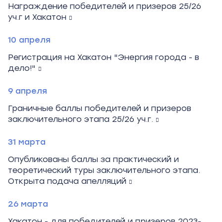
Награждение победителей и призеров 25/26
уч.г и Хакатон
10 апреля
Регистрация на Хакатон "Энергия города - в
дело!"
9 апреля
Граничные баллы победителей и призеров
заключительного этапа 25/26 уч.г.
31 марта
Опубликованы баллы за практический и
теоретический туры заключительного этапа.
Открыта подача апелляций
26 марта
Хакатон - для победителей и призеров 2023-