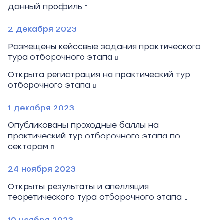
данный профиль
2 декабря 2023
Размещены кейсовые задания практического
тура отборочного этапа
Открыта регистрация на практический тур
отборочного этапа
1 декабря 2023
Опубликованы проходные баллы на
практический тур отборочного этапа по
секторам
24 ноября 2023
Открыты результаты и апелляция
теоретического тура отборочного этапа
10 ноября 2023