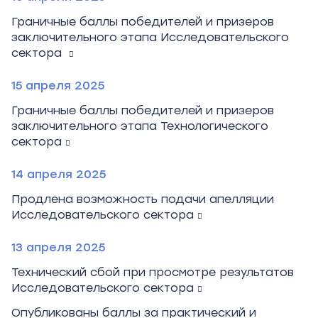
Граничные баллы победителей и призеров
заключительного этапа Исследовательского
сектора
15 апреля 2025
Граничные баллы победителей и призеров
заключительного этапа Технологического
сектора
14 апреля 2025
Продлена возможность подачи апелляции
Исследовательского сектора
13 апреля 2025
Технический сбой при просмотре результатов
Исследовательского сектора
Опубликованы баллы за практический и