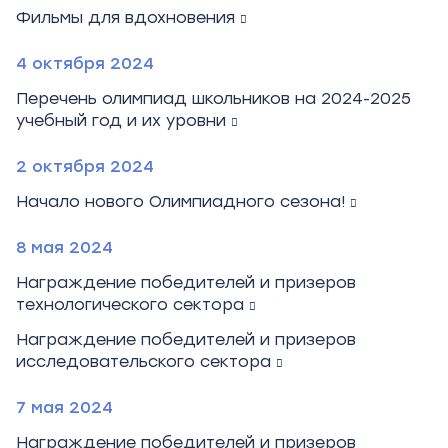
Фильмы для вдохновения
4 октября 2024
Перечень олимпиад школьников на 2024-2025
учебный год и их уровни
2 октября 2024
Начало нового Олимпиадного сезона!
8 мая 2024
Награждение победителей и призеров
технологического сектора
Награждение победителей и призеров
исследовательского сектора
7 мая 2024
Награждение победителей и призеров