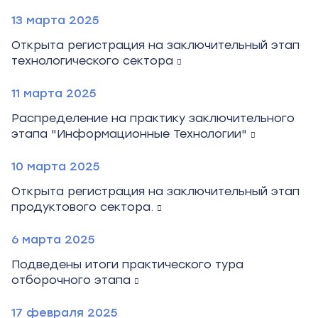
13 марта 2025
Открыта регистрация на заключительный этап
технологического сектора
11 марта 2025
Распределение на практику заключительного
этапа "Информационные Технологии"
10 марта 2025
Открыта регистрация на заключительный этап
продуктового сектора.
6 марта 2025
Подведены итоги практического тура
отборочного этапа
17 февраля 2025