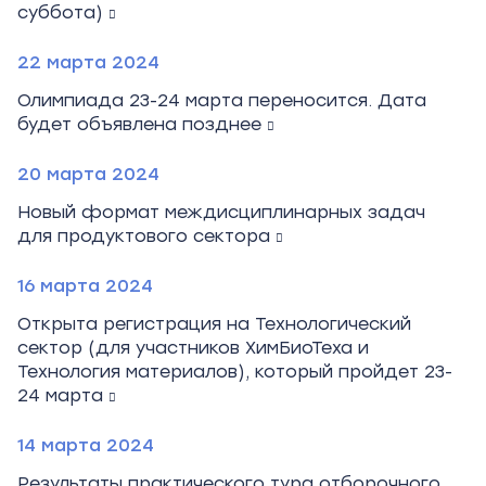
суббота)
22 марта 2024
Олимпиада 23-24 марта переносится. Дата
будет объявлена позднее
20 марта 2024
Новый формат междисциплинарных задач
для продуктового сектора
16 марта 2024
Открыта регистрация на Технологический
сектор (для участников ХимБиоТеха и
Технология материалов), который пройдет 23-
24 марта
14 марта 2024
Результаты практического тура отборочного