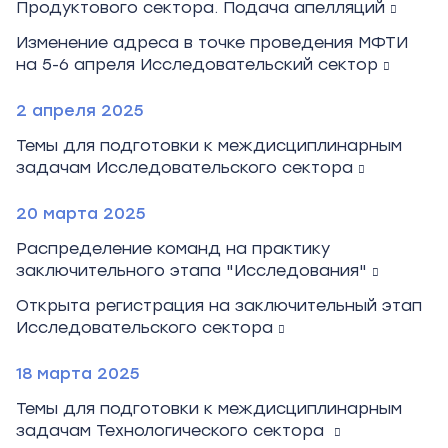
Продуктового сектора. Подача апелляций
Изменение адреса в точке проведения МФТИ
на 5-6 апреля Исследовательский сектор
2 апреля 2025
Темы для подготовки к междисциплинарным
задачам Исследовательского сектора
20 марта 2025
Распределение команд на практику
заключительного этапа "Исследования"
Открыта регистрация на заключительный этап
Исследовательского сектора
18 марта 2025
Темы для подготовки к междисциплинарным
задачам Технологического сектора