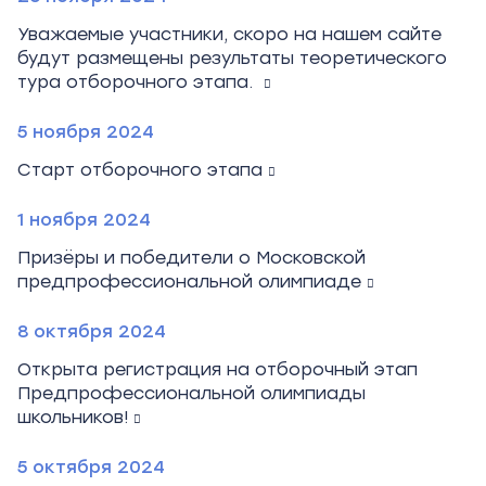
Уважаемые участники, скоро на нашем сайте
будут размещены результаты теоретического
тура отборочного этапа.
5 ноября 2024
Старт отборочного этапа
1 ноября 2024
Призёры и победители о Московской
предпрофессиональной олимпиаде
8 октября 2024
Открыта регистрация на отборочный этап
Предпрофессиональной олимпиады
школьников!
5 октября 2024