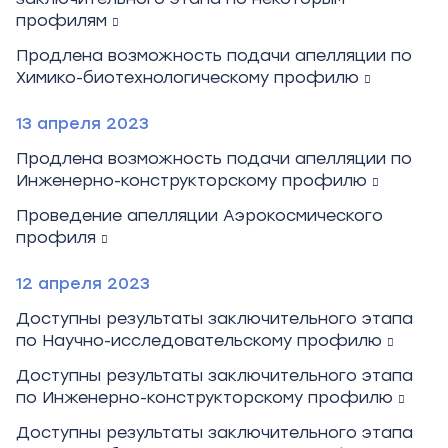
профилям
Продлена возможность подачи апелляции по
Химико-биотехнологическому профилю
13 апреля 2023
Продлена возможность подачи апелляции по
Инженерно-конструкторскому профилю
Проведение апелляции Аэрокосмического
профиля
12 апреля 2023
Доступны результаты заключительного этапа
по Научно-исследовательскому профилю
Доступны результаты заключительного этапа
по Инженерно-конструкторскому профилю
Доступны результаты заключительного этапа