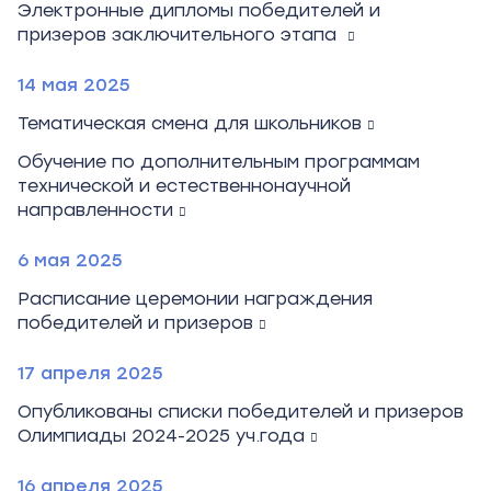
Электронные дипломы победителей и
призеров заключительного этапа
14 мая 2025
Тематическая смена для школьников
Обучение по дополнительным программам
технической и естественнонаучной
направленности
6 мая 2025
Расписание церемонии награждения
победителей и призеров
17 апреля 2025
Опубликованы списки победителей и призеров
Олимпиады 2024-2025 уч.года
16 апреля 2025