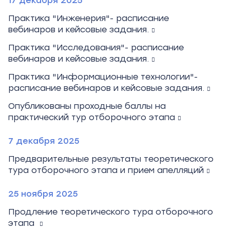
17 декабря 2025
Практика "Инженерия"- расписание
вебинаров и кейсовые задания.
Практика "Исследования"- расписание
вебинаров и кейсовые задания.
Практика "Информационные технологии"-
расписание вебинаров и кейсовые задания.
Опубликованы проходные баллы на
практический тур отборочного этапа
7 декабря 2025
Предварительные результаты теоретического
тура отборочного этапа и прием апелляций
25 ноября 2025
Продление теоретического тура отборочного
этапа