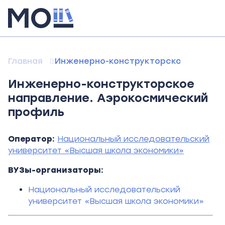
Главная
Инженерно-конструкторское направ
Инженерно-конструкторское
направление. Аэрокосмический
профиль
Оператор:
Национальный исследовательский
университет «Высшая школа экономики»
ВУЗы-организаторы:
Национальный исследовательский
университет «Высшая школа экономики»