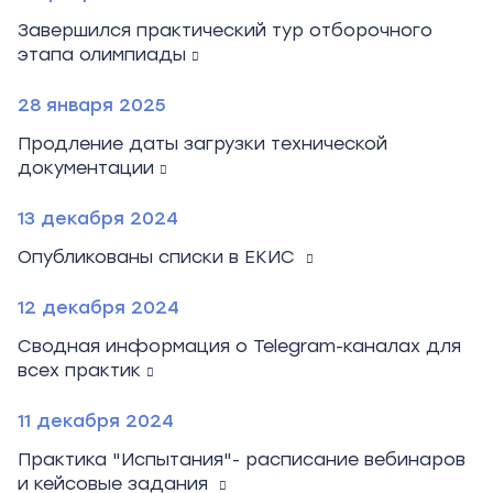
Завершился практический тур отборочного
этапа олимпиады
28 января 2025
Продление даты загрузки технической
документации
13 декабря 2024
Опубликованы списки в ЕКИС
12 декабря 2024
Сводная информация о Telegram-каналах для
всех практик
11 декабря 2024
Практика "Испытания"- расписание вебинаров
и кейсовые задания