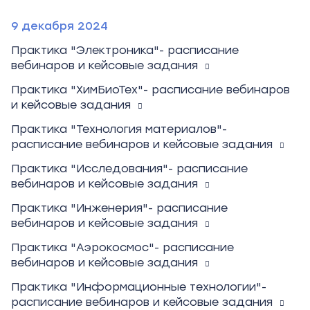
9 декабря 2024
Практика "Электроника"- расписание
вебинаров и кейсовые задания
Практика "ХимБиоТех"- расписание вебинаров
и кейсовые задания
Практика "Технология материалов"-
расписание вебинаров и кейсовые задания
Практика "Исследования"- расписание
вебинаров и кейсовые задания
Практика "Инженерия"- расписание
вебинаров и кейсовые задания
Практика "Аэрокосмос"- расписание
вебинаров и кейсовые задания
Практика "Информационные технологии"-
расписание вебинаров и кейсовые задания