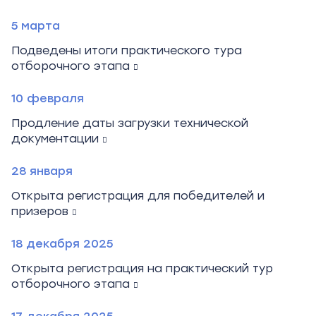
5 марта
Подведены итоги практического тура
отборочного этапа
10 февраля
Продление даты загрузки технической
документации
28 января
Открыта регистрация для победителей и
призеров
18 декабря 2025
Открыта регистрация на практический тур
отборочного этапа