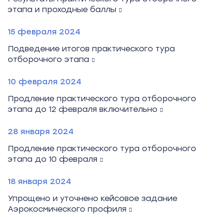
этапа и проходные баллы
15 февраля 2024
Подведение итогов практического тура
отборочного этапа
10 февраля 2024
Продление практического тура отборочного
этапа до 12 февраля включительно
28 января 2024
Продление практического тура отборочного
этапа до 10 февраля
18 января 2024
Упрощено и уточнено кейсовое задание
Аэрокосмического профиля