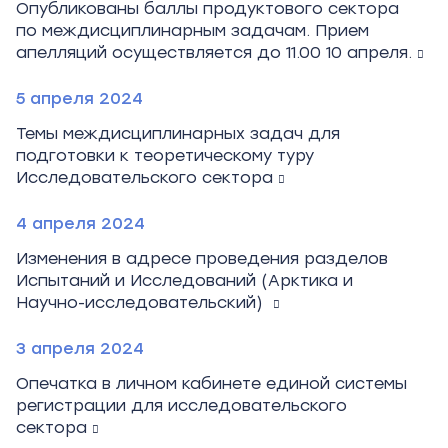
Опубликованы баллы продуктового сектора
по междисциплинарным задачам. Прием
апелляций осуществляется до 11.00 10 апреля.
5 апреля 2024
Темы междисциплинарных задач для
подготовки к теоретическому туру
Исследовательского сектора
4 апреля 2024
Изменения в адресе проведения разделов
Испытаний и Исследований (Арктика и
Научно-исследовательский)
3 апреля 2024
Опечатка в личном кабинете единой системы
регистрации для исследовательского
сектора