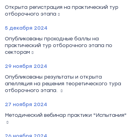
Открыта регистрация на практический тур
отборочного этапа
5 декабря 2024
Опубликованы проходные баллы на
практический тур отборочного этапа по
секторам
29 ноября 2024
Опубликованы результаты и открыта
апелляция на решения теоретического тура
отборочного этапа.
27 ноября 2024
Методический вебинар практики "Испытания"
26 ноября 2024