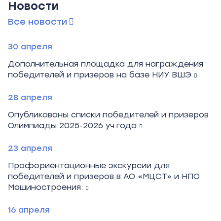
Новости
Все новости
30 апреля
Дополнительная площадка для награждения
победителей и призеров на базе НИУ ВШЭ
28 апреля
Опубликованы списки победителей и призеров
Олимпиады 2025-2026 уч.года
23 апреля
Профориентационные экскурсии для
победителей и призеров в АО «МЦСТ» и НПО
Машиностроения.
16 апреля