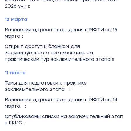
2026 уч.г
12 марта
Изменения адреса проведения в МФТИ на 15
марта
Открыт доступ к бланкам для
индивидуального тестирования на
практический тур заключительного этапа
11 марта
Темы для подготовки к практике
заключительного этапа.
Изменения адреса проведения в МФТИ на 14
марта.
Опубликованы списки на заключительный этап
в ЕКИС