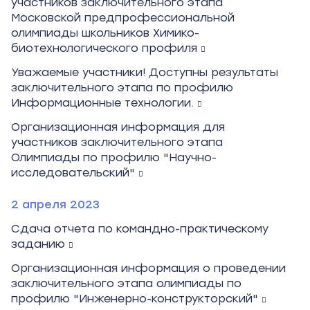
участников заключительного этапа
Московской предпрофессиональной
олимпиады школьников Химико-
биотехнологического профиля
Уважаемые участники! Доступны результаты
заключительного этапа по профилю
Информационные технологии.
Организационная информация для
участников заключительного этапа
Олимпиады по профилю "Научно-
исследовательский"
2 апреля 2023
Сдача отчета по командно-практическому
заданию
Организационная информация о проведении
заключительного этапа олимпиады по
профилю "Инженерно-конструкторский"