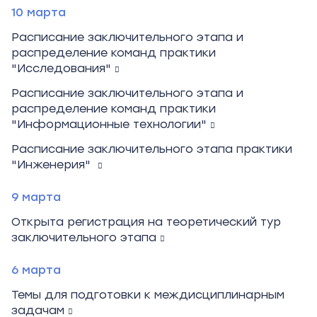
10 марта
Расписание заключительного этапа и
распределение команд практики
"Исследования"
Расписание заключительного этапа и
распределение команд практики
"Информационные технологии"
Расписание заключительного этапа практики
"Инженерия"
9 марта
Открыта регистрация на теоретический тур
заключительного этапа
6 марта
Темы для подготовки к междисциплинарным
задачам