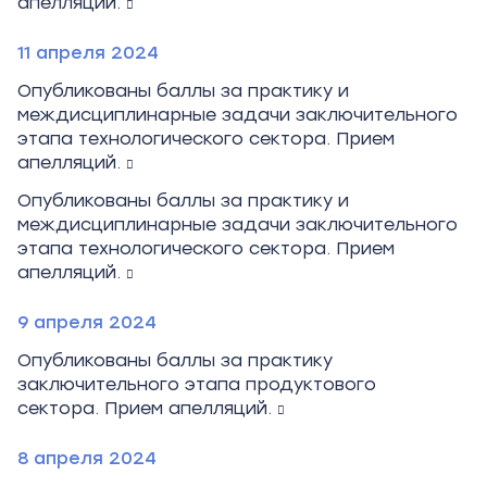
апелляций.
11 апреля 2024
Опубликованы баллы за практику и
междисциплинарные задачи заключительного
этапа технологического сектора. Прием
апелляций.
Опубликованы баллы за практику и
междисциплинарные задачи заключительного
этапа технологического сектора. Прием
апелляций.
9 апреля 2024
Опубликованы баллы за практику
заключительного этапа продуктового
сектора. Прием апелляций.
8 апреля 2024