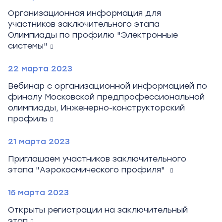
Организационная информация для
участников заключительного этапа
Олимпиады по профилю "Электронные
системы"
22 марта 2023
Вебинар с организационной информацией по
финалу Московской предпрофессиональной
олимпиады, Инженерно-конструкторский
профиль
21 марта 2023
Приглашаем участников заключительного
этапа "Аэрокосмического профиля"
15 марта 2023
Открыты регистрации на заключительный
этап