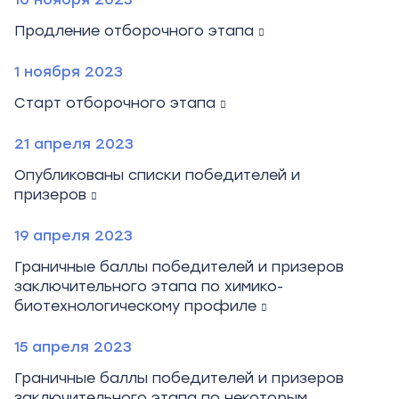
Продление отборочного этапа
1 ноября 2023
Старт отборочного этапа
21 апреля 2023
Опубликованы списки победителей и
призеров
19 апреля 2023
Граничные баллы победителей и призеров
заключительного этапа по химико-
биотехнологическому профиле
15 апреля 2023
Граничные баллы победителей и призеров
заключительного этапа по некоторым