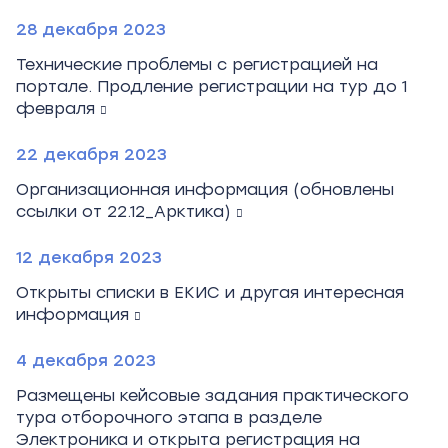
28 декабря 2023
Технические проблемы с регистрацией на
портале. Продление регистрации на тур до 1
февраля
22 декабря 2023
Организационная информация (обновлены
ссылки от 22.12_Арктика)
12 декабря 2023
Открыты списки в ЕКИС и другая интересная
информация
4 декабря 2023
Размещены кейсовые задания практического
тура отборочного этапа в разделе
Электроника и открыта регистрация на