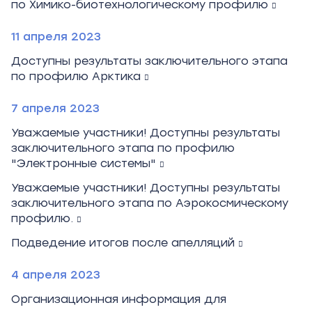
по Химико-биотехнологическому профилю
11 апреля 2023
Доступны результаты заключительного этапа
по профилю Арктика
7 апреля 2023
Уважаемые участники! Доступны результаты
заключительного этапа по профилю
"Электронные системы"
Уважаемые участники! Доступны результаты
заключительного этапа по Аэрокосмическому
профилю.
Подведение итогов после апелляций
4 апреля 2023
Организационная информация для