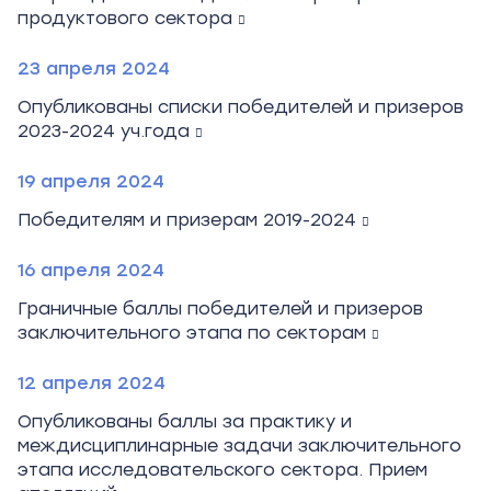
продуктового сектора
23 апреля 2024
Опубликованы списки победителей и призеров
2023-2024 уч.года
19 апреля 2024
Победителям и призерам 2019-2024
16 апреля 2024
Граничные баллы победителей и призеров
заключительного этапа по секторам
12 апреля 2024
Опубликованы баллы за практику и
междисциплинарные задачи заключительного
этапа исследовательского сектора. Прием