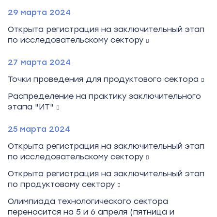
29 марта 2024
Открыта регистрация на заключительный этап
по исследовательскому сектору
27 марта 2024
Точки проведения для продуктового сектора
Распределение на практику заключительного
этапа "ИТ"
25 марта 2024
Открыта регистрация на заключительный этап
по исследовательскому сектору
Открыта регистрация на заключительный этап
по продуктовому сектору
Олимпиада технологического сектора
переносится на 5 и 6 апреля (пятница и